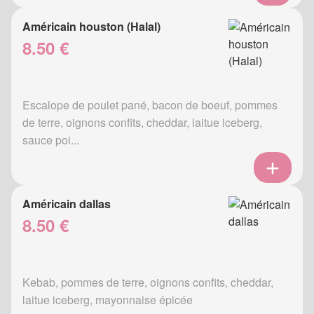
Américain houston (Halal)
8.50 €
Escalope de poulet pané, bacon de boeuf, pommes
de terre, oignons confits, cheddar, laitue iceberg,
sauce poi...
Américain dallas
8.50 €
Kebab, pommes de terre, oignons confits, cheddar,
laitue iceberg, mayonnaise épicée