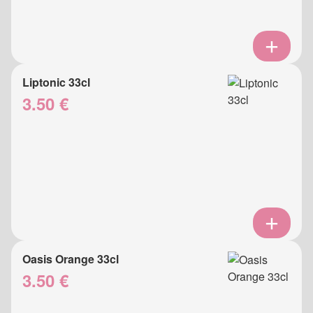
Liptonic 33cl
3.50 €
Oasis Orange 33cl
3.50 €