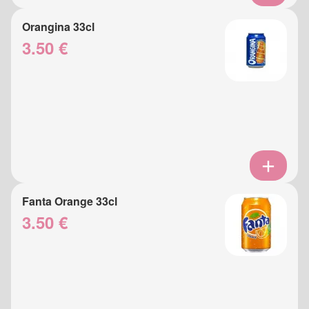
Orangina 33cl
3.50 €
Fanta Orange 33cl
3.50 €