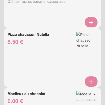
Crème fraîche, banane, cassonade
Pizza chausson Nutella
8.50 €
Moelleux au chocolat
6.00 €