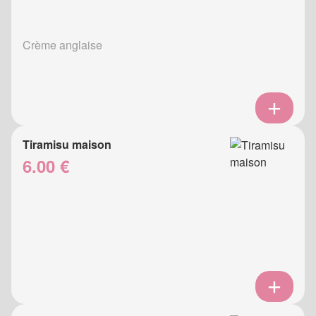
Crème anglaise
Tiramisu maison
6.00 €