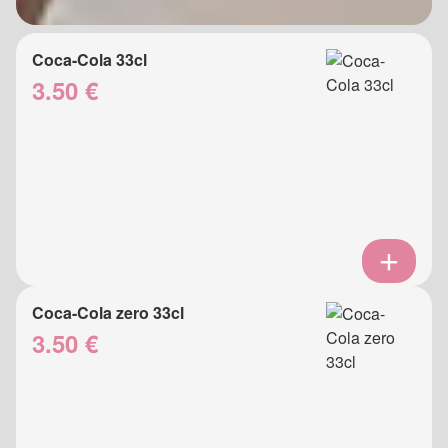
Coca-Cola 33cl
3.50 €
Coca-Cola zero 33cl
3.50 €