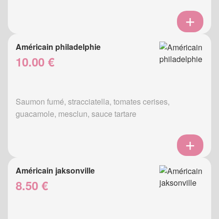
Américain philadelphie
10.00 €
Saumon fumé, stracciatella, tomates cerises,
guacamole, mesclun, sauce tartare
Américain jaksonville
8.50 €