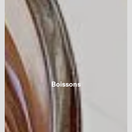
Boissons