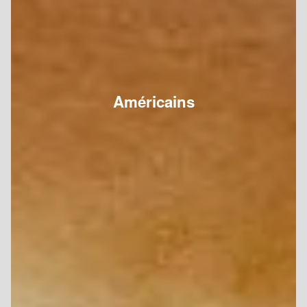
Américains