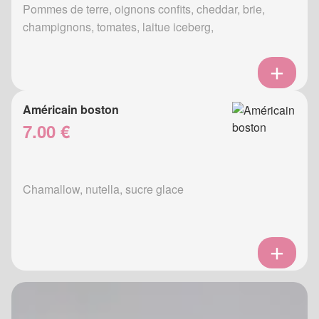
Pommes de terre, oignons confits, cheddar, brie,
champignons, tomates, laitue iceberg,
Américain boston
7.00 €
Chamallow, nutella, sucre glace