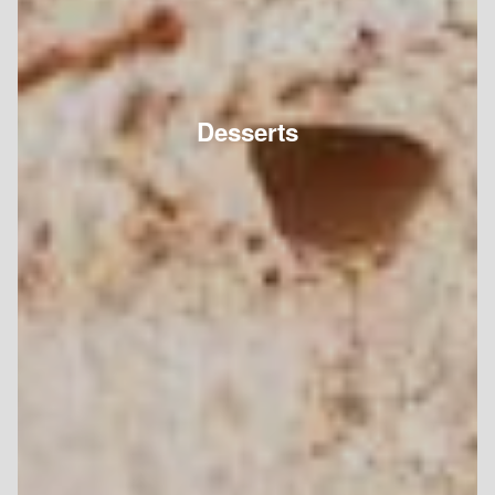
Desserts