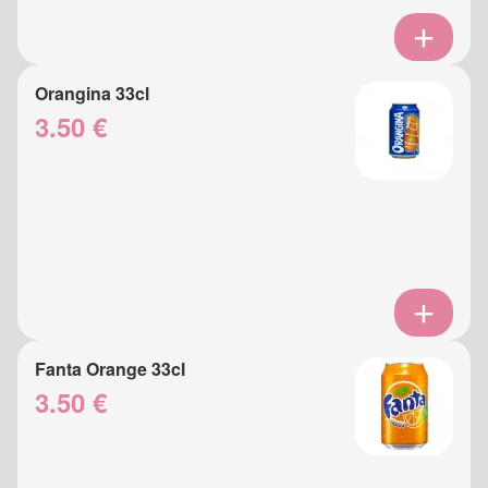
Orangina 33cl
3.50 €
Fanta Orange 33cl
3.50 €