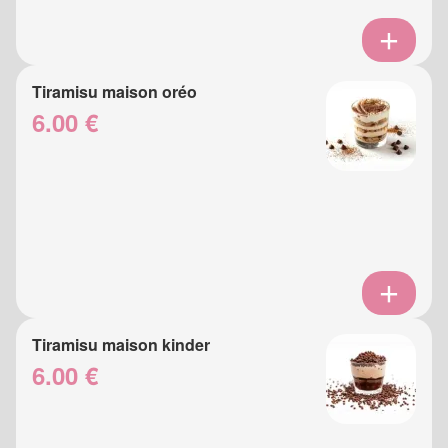
Tiramisu maison oréo
6.00 €
Tiramisu maison kinder
6.00 €