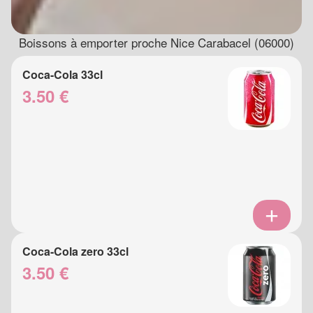
Boissons à emporter proche Nice Carabacel (06000)
Coca-Cola 33cl
3.50 €
Coca-Cola zero 33cl
3.50 €