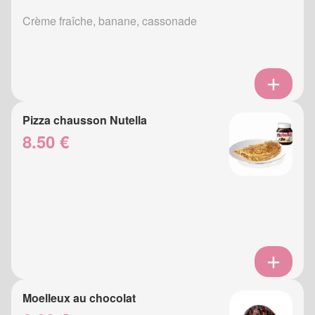
Crème fraîche, banane, cassonade
Pizza chausson Nutella
8.50 €
Moelleux au chocolat