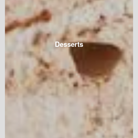
Desserts