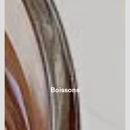
Boissons