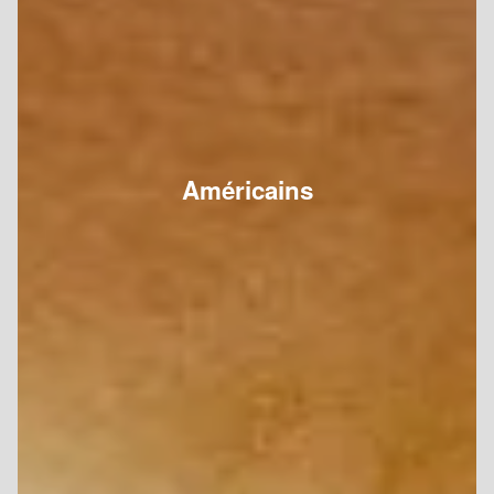
Américains