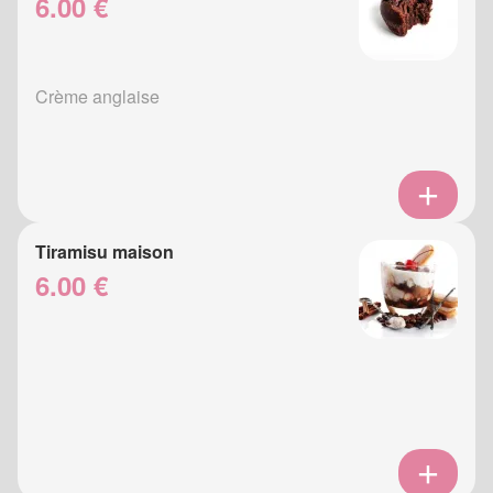
6.00 €
Crème anglaise
Tiramisu maison
6.00 €