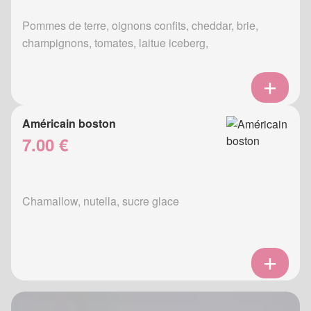
Pommes de terre, oignons confits, cheddar, brie,
champignons, tomates, laitue iceberg,
Américain boston
7.00 €
Chamallow, nutella, sucre glace