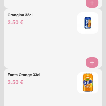
Orangina 33cl
3.50 €
Fanta Orange 33cl
3.50 €