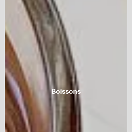
Boissons