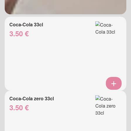
Coca-Cola 33cl
3.50 €
Coca-Cola zero 33cl
3.50 €