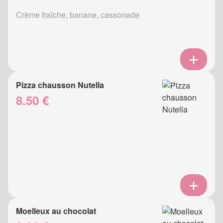
Crème fraîche, banane, cassonade
Pizza chausson Nutella
8.50 €
Moelleux au chocolat