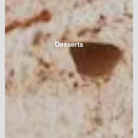
Desserts