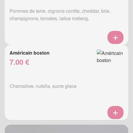
Pommes de terre, oignons confits, cheddar, brie,
champignons, tomates, laitue iceberg,
Américain boston
7.00 €
Chamallow, nutella, sucre glace