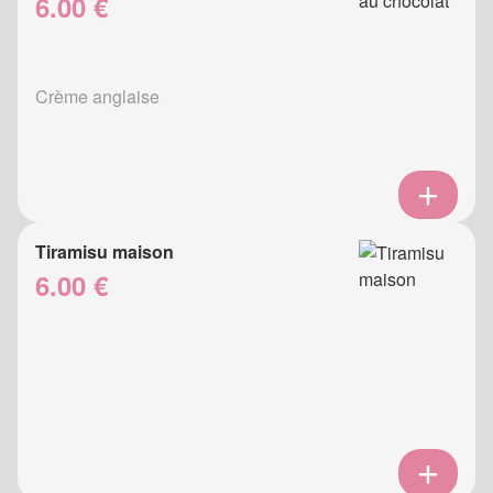
6.00 €
Crème anglaise
Tiramisu maison
6.00 €