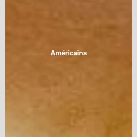
Américains