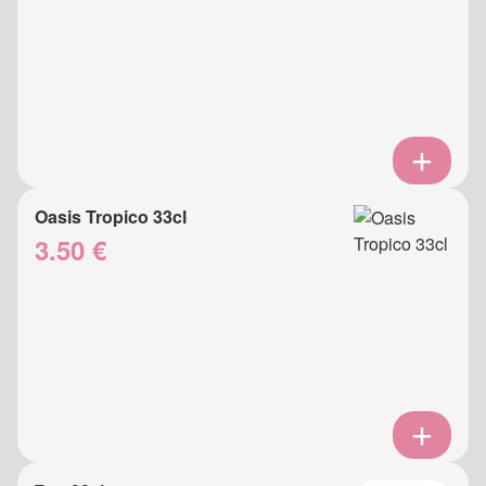
Oasis Tropico 33cl
3.50 €