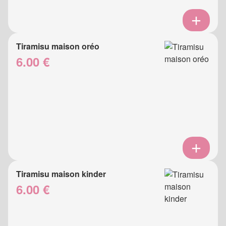
Tiramisu maison oréo
6.00 €
Tiramisu maison kinder
6.00 €