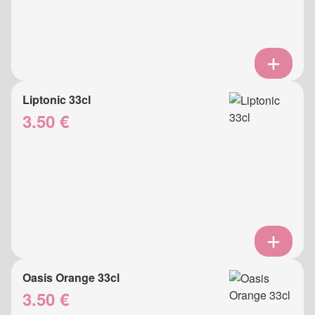
Liptonic 33cl
3.50 €
Oasis Orange 33cl
3.50 €