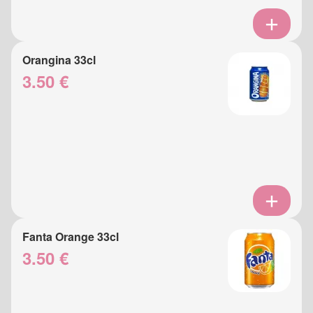
Orangina 33cl
3.50 €
Fanta Orange 33cl
3.50 €