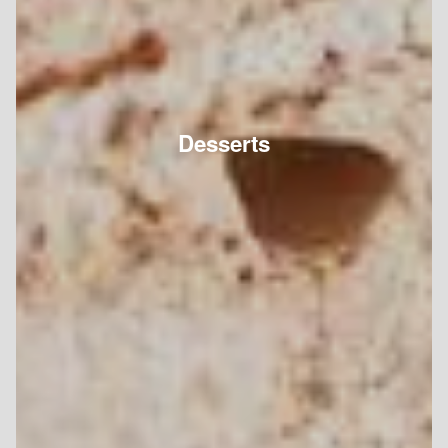
Desserts