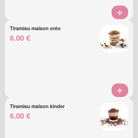
Tiramisu maison oréo
6.00 €
Tiramisu maison kinder
6.00 €