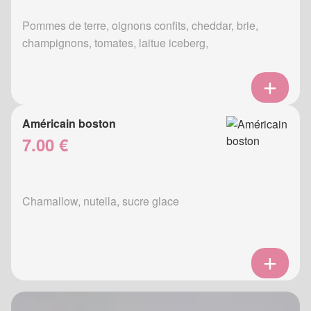
Pommes de terre, oignons confits, cheddar, brie,
champignons, tomates, laitue iceberg,
Américain boston
7.00 €
Chamallow, nutella, sucre glace