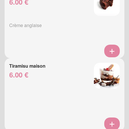
6.00 €
Crème anglaise
Tiramisu maison
6.00 €