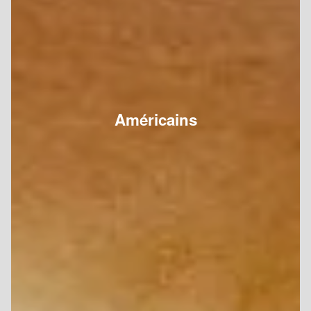
Américains