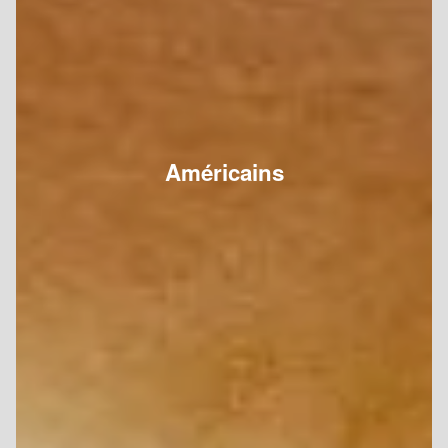
Américains