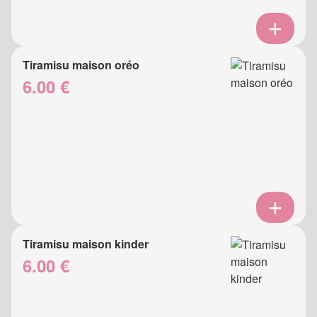
Tiramisu maison oréo
6.00 €
Tiramisu maison kinder
6.00 €