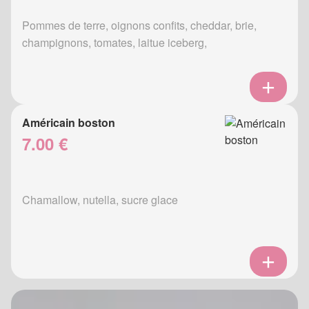
Pommes de terre, oignons confits, cheddar, brie,
champignons, tomates, laitue iceberg,
Américain boston
7.00 €
Chamallow, nutella, sucre glace