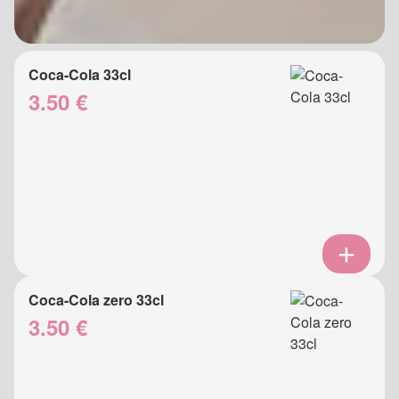
Coca-Cola 33cl
3.50 €
Coca-Cola zero 33cl
3.50 €