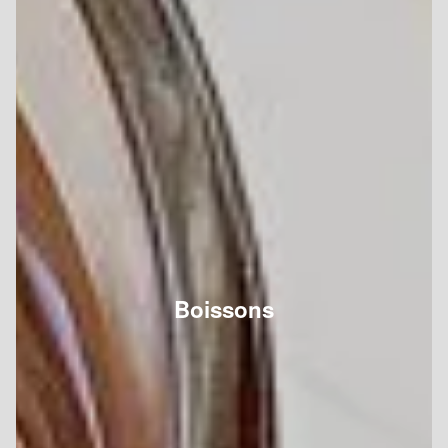
Boissons