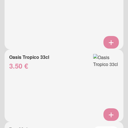
Oasis Tropico 33cl
3.50 €