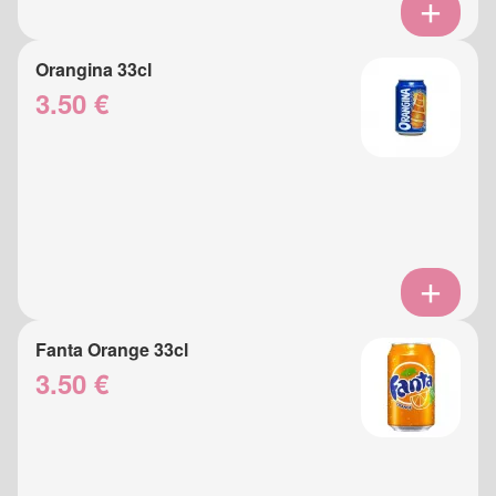
Orangina 33cl
3.50 €
Fanta Orange 33cl
3.50 €