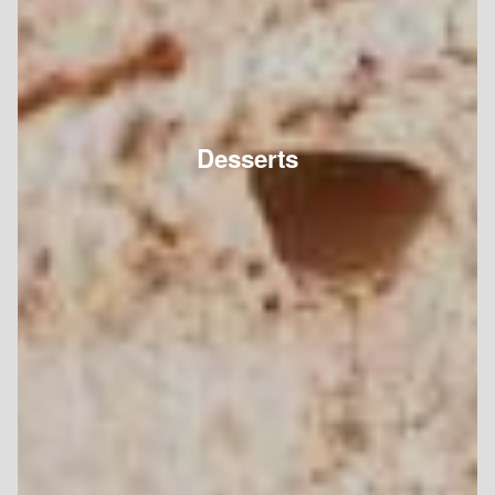
Desserts