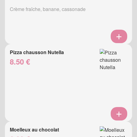
Crème fraîche, banane, cassonade
Pizza chausson Nutella
8.50 €
Moelleux au chocolat