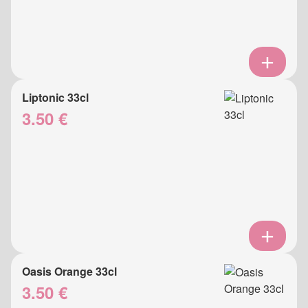
Liptonic 33cl
3.50 €
Oasis Orange 33cl
3.50 €