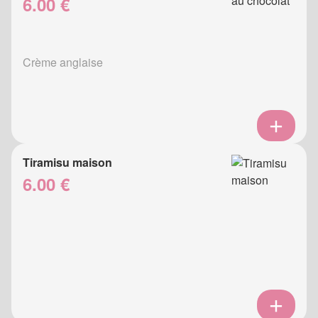
6.00 €
Crème anglaise
Tiramisu maison
6.00 €