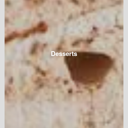
Desserts