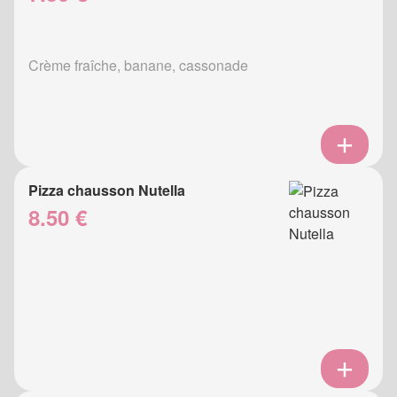
Crème fraîche, banane, cassonade
Pizza chausson Nutella
8.50 €