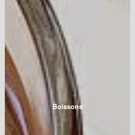
Boissons