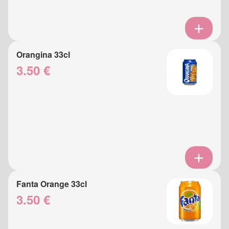
Orangina 33cl
3.50 €
Fanta Orange 33cl
3.50 €