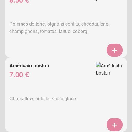
Pommes de terre, oignons confits, cheddar, brie,
champignons, tomates, laitue iceberg,
Américain boston
7.00 €
Chamallow, nutella, sucre glace