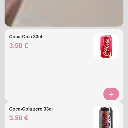
Coca-Cola 33cl
3.50 €
Coca-Cola zero 33cl
3.50 €