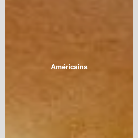
Américains