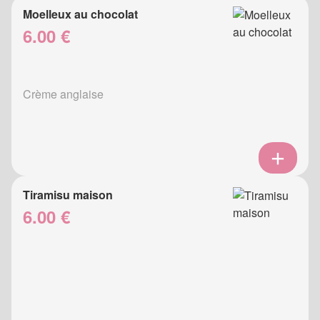
Moelleux au chocolat
6.00 €
Crème anglaise
Tiramisu maison
6.00 €