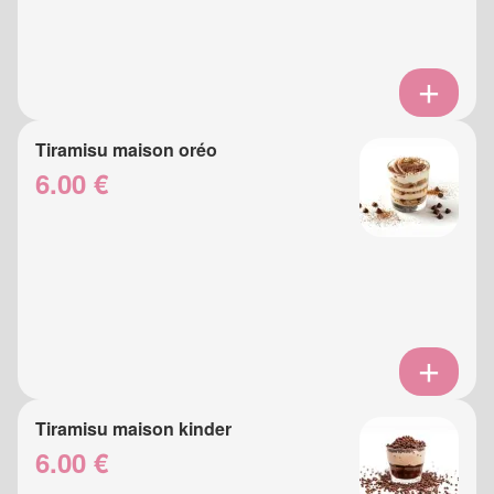
Tiramisu maison oréo
6.00 €
Tiramisu maison kinder
6.00 €