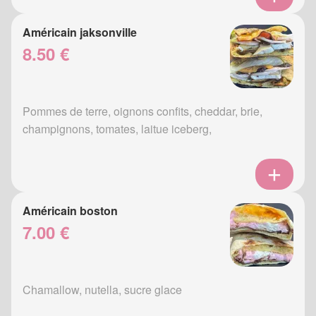
Américain jaksonville
8.50 €
Pommes de terre, oignons confits, cheddar, brie,
champignons, tomates, laitue iceberg,
Américain boston
7.00 €
Chamallow, nutella, sucre glace