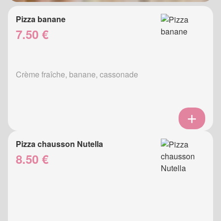
Pizza banane
7.50 €
Crème fraîche, banane, cassonade
Pizza chausson Nutella
8.50 €