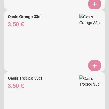
Oasis Orange 33cl
3.50 €
Oasis Tropico 33cl
3.50 €