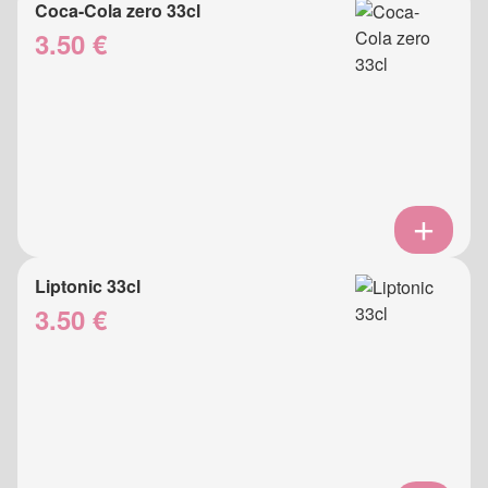
Coca-Cola zero 33cl
3.50 €
Liptonic 33cl
3.50 €