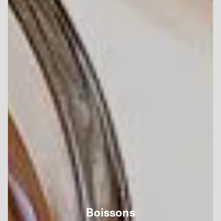
Boissons