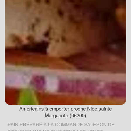
Américains à emporter proche Nice sainte
Marguerite (06200)
PAIN PRÉPARÉ À LA COMMANDE PALERON DE