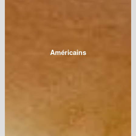
Américains