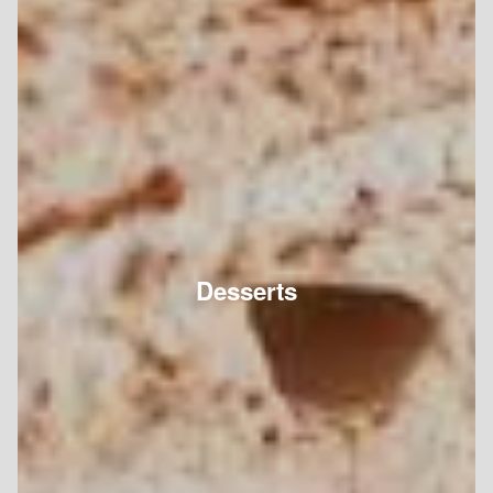
Desserts