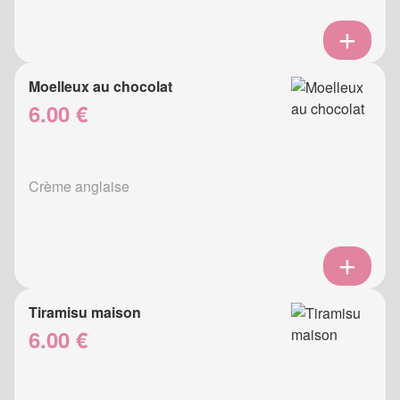
Moelleux au chocolat
6.00 €
Crème anglaise
Tiramisu maison
6.00 €