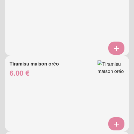
Tiramisu maison oréo
6.00 €