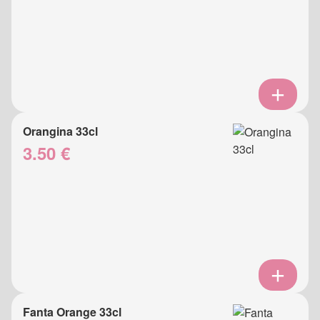
Orangina 33cl
3.50 €
Fanta Orange 33cl