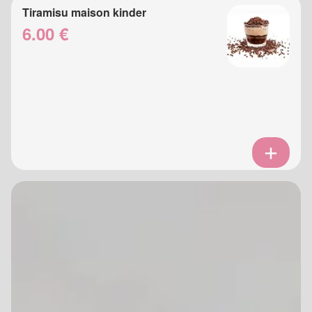
Tiramisu maison kinder
6.00 €