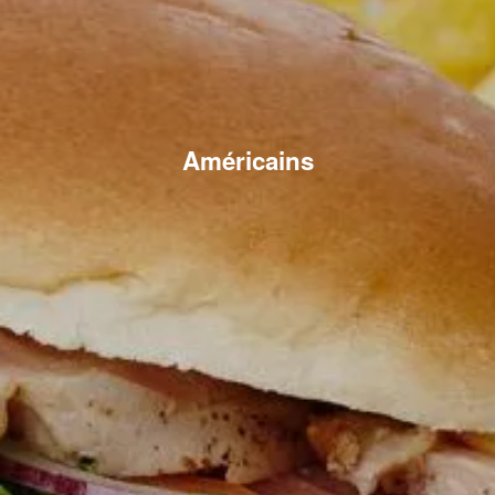
Américains