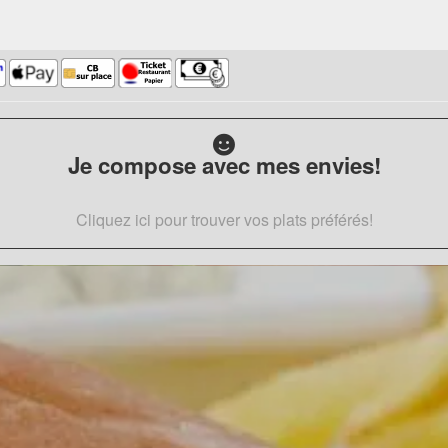
Je compose avec mes envies!
Cliquez ici pour trouver vos plats préférés!