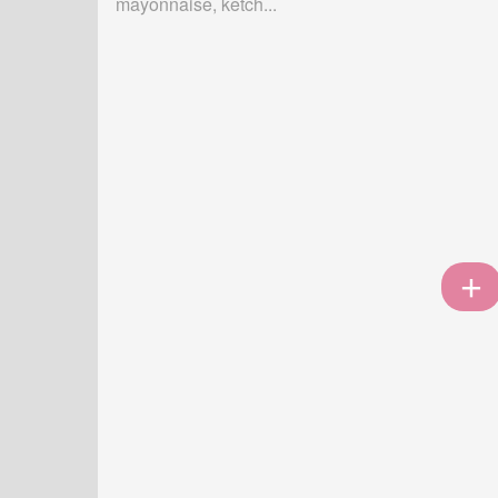
mayonnaise, ketch...