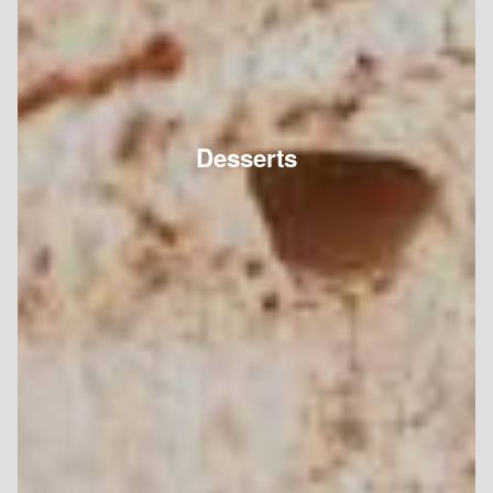
Desserts