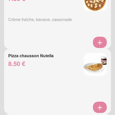
Crème fraîche, banane, cassonade
Pizza chausson Nutella
8.50 €