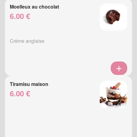
Moelleux au chocolat
6.00 €
Crème anglaise
Tiramisu maison
6.00 €