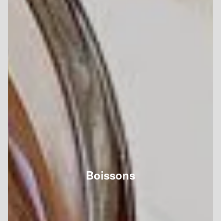
Boissons