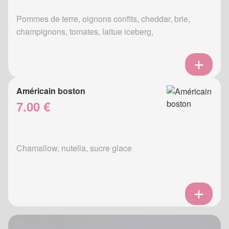
Pommes de terre, oignons confits, cheddar, brie,
champignons, tomates, laitue iceberg,
Américain boston
7.00 €
Chamallow, nutella, sucre glace