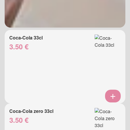
Coca-Cola 33cl
3.50 €
Coca-Cola zero 33cl
3.50 €