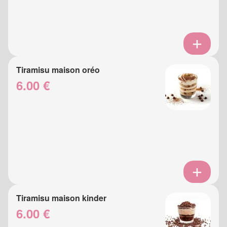
Tiramisu maison oréo
6.00 €
Tiramisu maison kinder
6.00 €