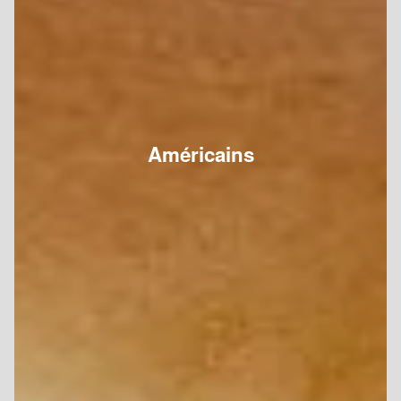
Américains