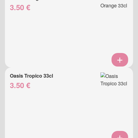
3.50 €
Oasis Tropico 33cl
3.50 €