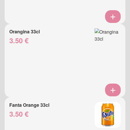
Orangina 33cl
3.50 €
Fanta Orange 33cl
3.50 €