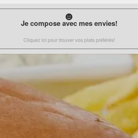
Je compose avec mes envies!
Cliquez ici pour trouver vos plats préférés!