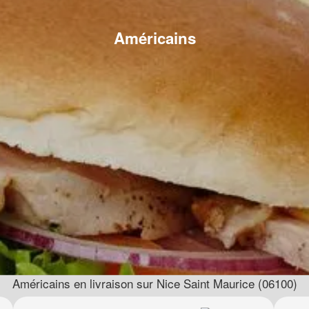
Américains
Américains en livraison sur Nice Saint Maurice (06100)