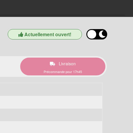
Actuellement ouvert!
Livraison
Précommande pour 17h45