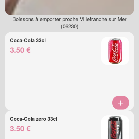
Boissons à emporter proche Villefranche sur Mer
(06230)
Coca-Cola 33cl
3.50 €
Coca-Cola zero 33cl
3.50 €