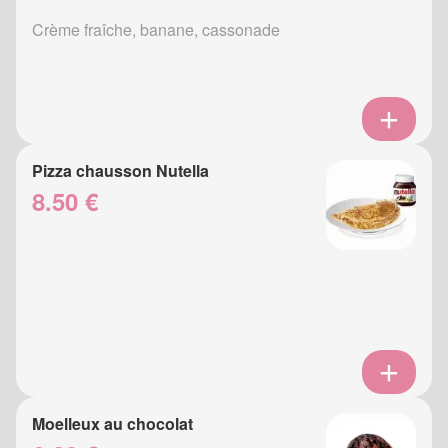
Crème fraîche, banane, cassonade
Pizza chausson Nutella
8.50 €
Moelleux au chocolat