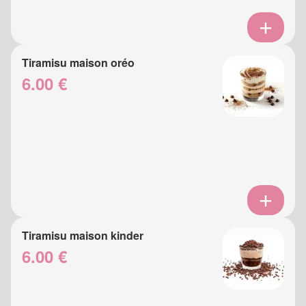
Tiramisu maison oréo
6.00 €
Tiramisu maison kinder
6.00 €