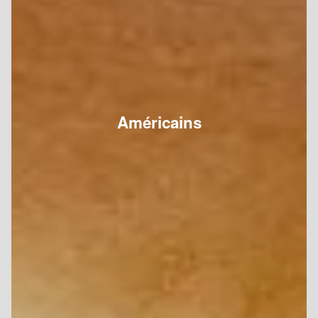
Américains