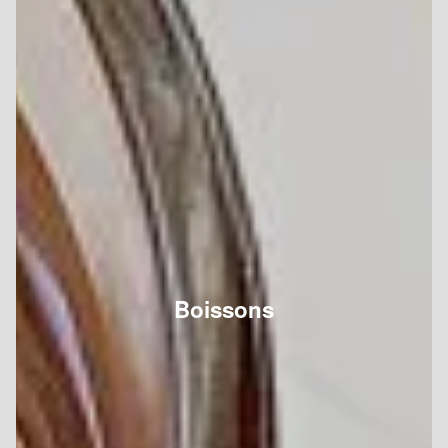
Boissons