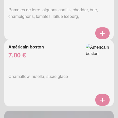
Pommes de terre, oignons confits, cheddar, brie,
champignons, tomates, laitue iceberg,
Américain boston
7.00 €
Chamallow, nutella, sucre glace