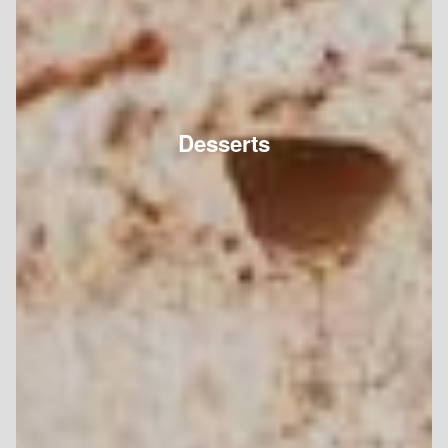
Desserts