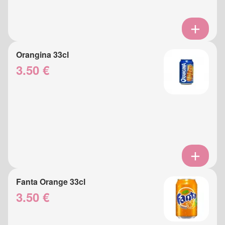
Orangina 33cl
3.50 €
Fanta Orange 33cl
3.50 €