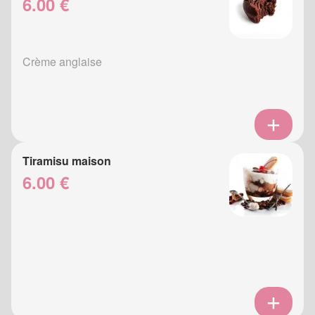
6.00 €
Crème anglaise
Tiramisu maison
6.00 €