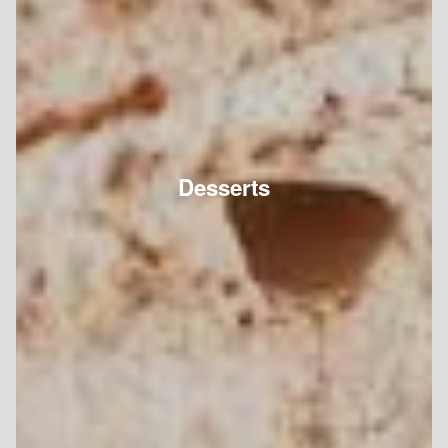
Desserts