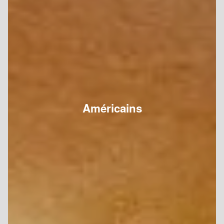
Américains