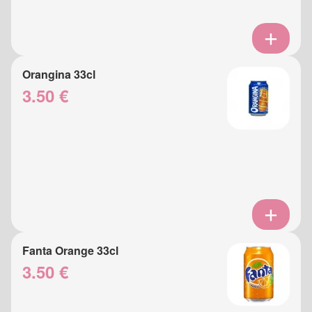
Orangina 33cl
3.50 €
Fanta Orange 33cl
3.50 €