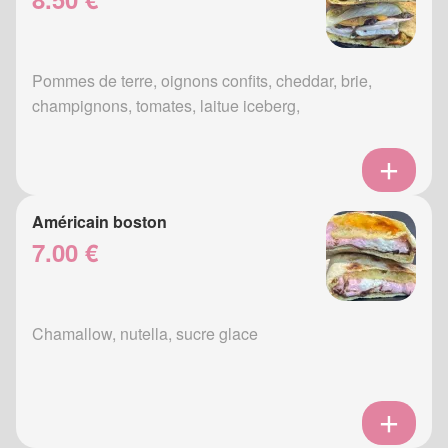
Pommes de terre, oignons confits, cheddar, brie,
champignons, tomates, laitue iceberg,
Américain boston
7.00 €
Chamallow, nutella, sucre glace