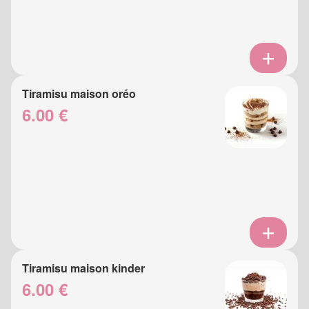
Tiramisu maison oréo
6.00 €
Tiramisu maison kinder
6.00 €