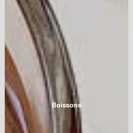
Boissons