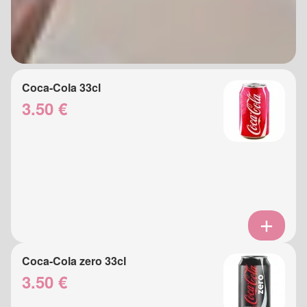
Coca-Cola 33cl
3.50 €
Coca-Cola zero 33cl
3.50 €