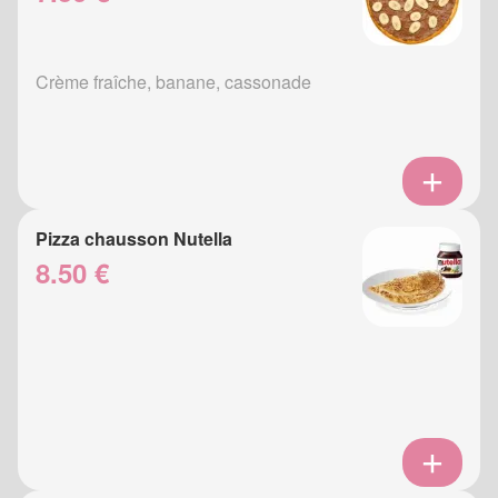
Crème fraîche, banane, cassonade
Pizza chausson Nutella
8.50 €