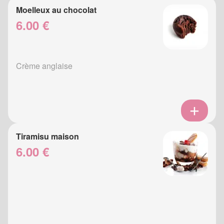
Moelleux au chocolat
6.00 €
Crème anglaise
Tiramisu maison
6.00 €