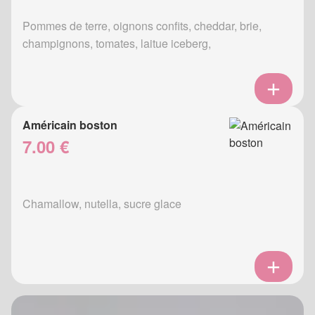
Pommes de terre, oignons confits, cheddar, brie,
champignons, tomates, laitue iceberg,
Américain boston
7.00 €
Chamallow, nutella, sucre glace