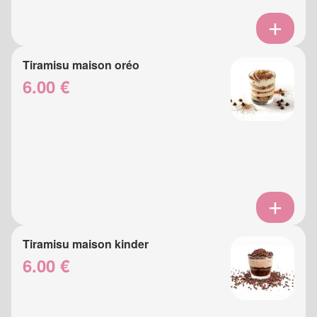
Tiramisu maison oréo
6.00 €
Tiramisu maison kinder
6.00 €