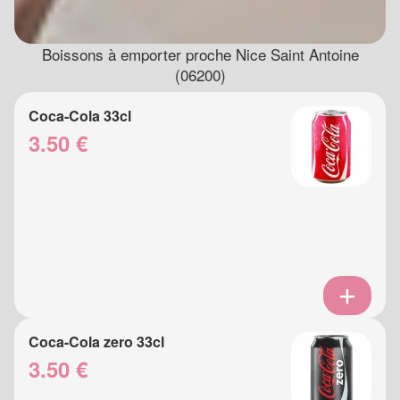
Boissons à emporter proche Nice Saint Antoine
(06200)
Coca-Cola 33cl
3.50 €
Coca-Cola zero 33cl
3.50 €