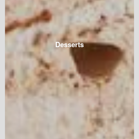
Desserts