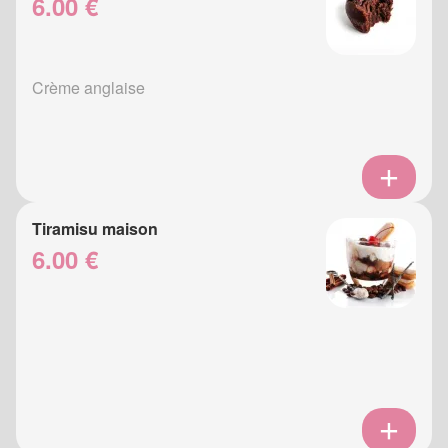
6.00 €
Crème anglaise
Tiramisu maison
6.00 €