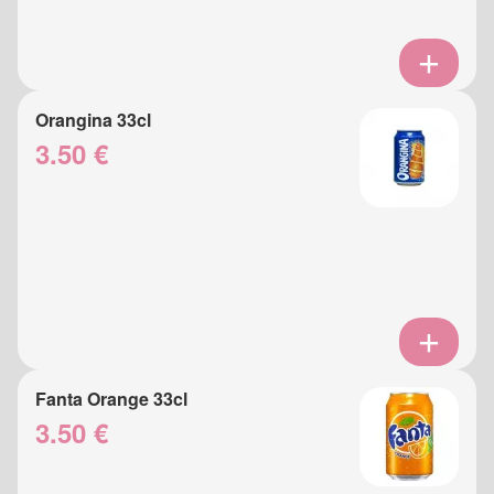
Orangina 33cl
3.50 €
Fanta Orange 33cl
3.50 €