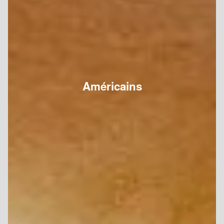
Américains