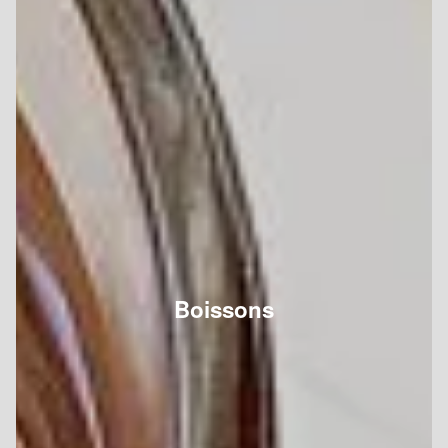
Boissons