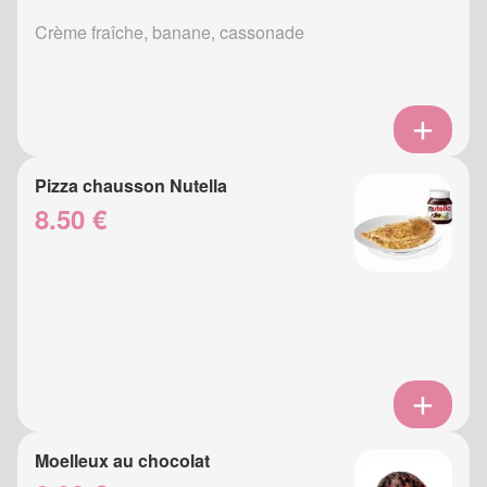
Crème fraîche, banane, cassonade
Pizza chausson Nutella
8.50 €
Moelleux au chocolat