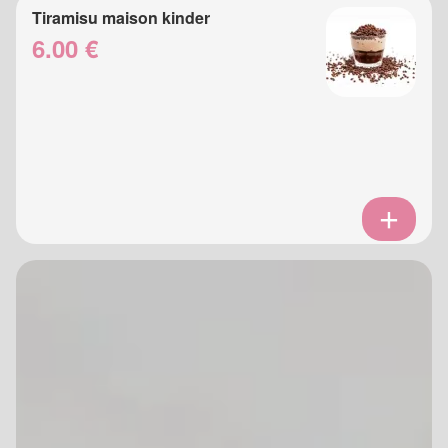
Tiramisu maison kinder
6.00 €