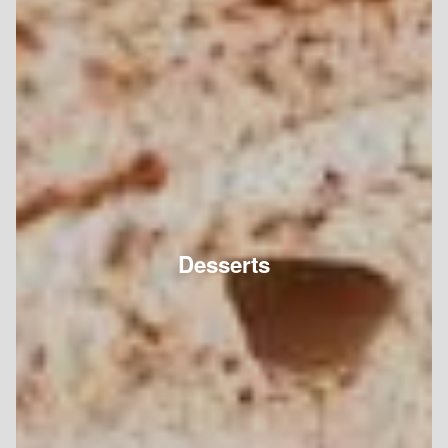
Desserts