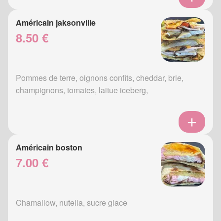
Américain jaksonville
8.50 €
Pommes de terre, oignons confits, cheddar, brie,
champignons, tomates, laitue iceberg,
Américain boston
7.00 €
Chamallow, nutella, sucre glace