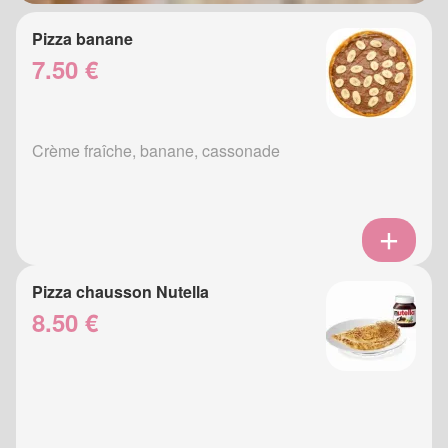
Pizza banane
7.50 €
Crème fraîche, banane, cassonade
Pizza chausson Nutella
8.50 €