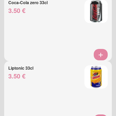
Coca-Cola zero 33cl
3.50 €
Liptonic 33cl
3.50 €