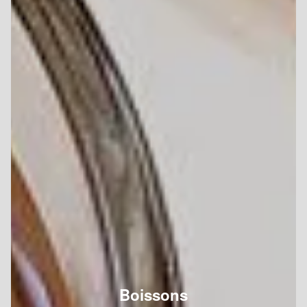
Boissons