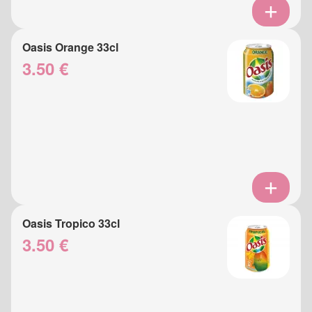
Oasis Orange 33cl
3.50 €
Oasis Tropico 33cl
3.50 €