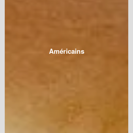
Américains