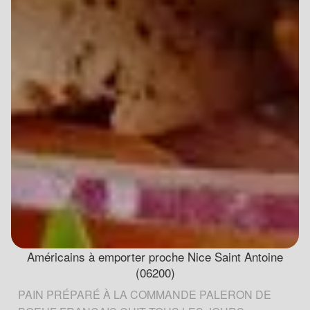
Américains à emporter proche Nice Saint Antoine
(06200)
PAIN PRÉPARÉ À LA COMMANDE PALERON DE