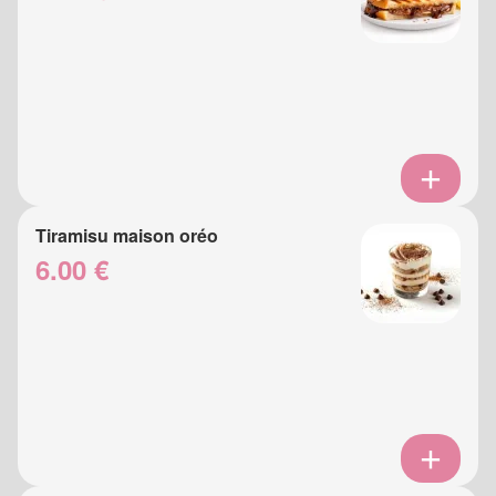
Tiramisu maison oréo
6.00 €