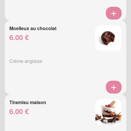
Moelleux au chocolat
6.00 €
Crème anglaise
Tiramisu maison
6.00 €