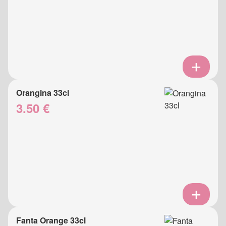
Orangina 33cl
3.50 €
Fanta Orange 33cl