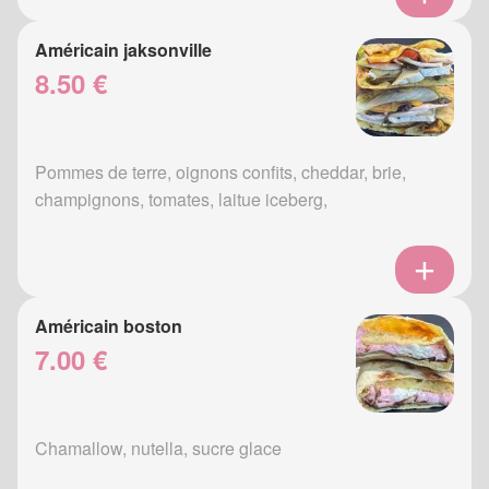
Américain jaksonville
8.50 €
Pommes de terre, oignons confits, cheddar, brie,
champignons, tomates, laitue iceberg,
Américain boston
7.00 €
Chamallow, nutella, sucre glace