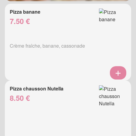
Pizza banane
7.50 €
Crème fraîche, banane, cassonade
Pizza chausson Nutella
8.50 €