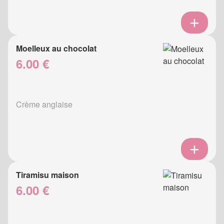
Moelleux au chocolat
6.00 €
Crème anglaise
Tiramisu maison
6.00 €