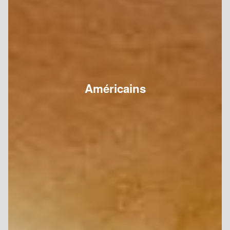
Américains