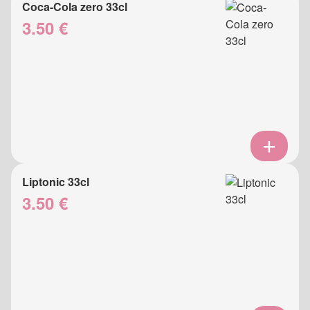
Coca-Cola zero 33cl
3.50 €
Liptonic 33cl
3.50 €