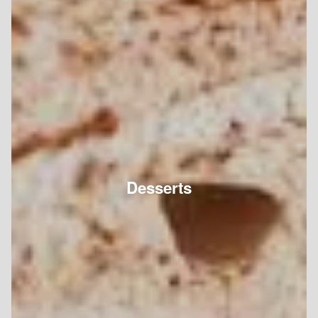
Desserts