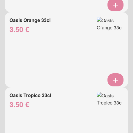
Oasis Orange 33cl
3.50 €
Oasis Tropico 33cl
3.50 €