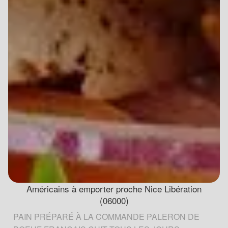
Américains à emporter proche Nice Libération
(06000)
PAIN PRÉPARÉ À LA COMMANDE PALERON DE