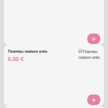
Tiramisu maison oréo
6.00 €