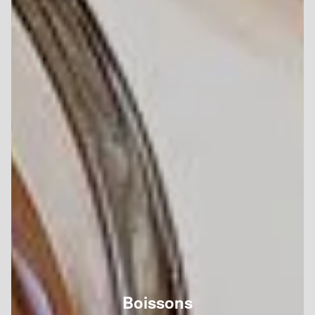
Boissons