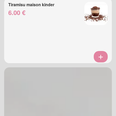
Tiramisu maison kinder
6.00 €