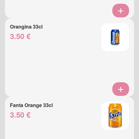
Orangina 33cl
3.50 €
Fanta Orange 33cl
3.50 €