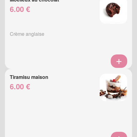
6.00 €
Crème anglaise
Tiramisu maison
6.00 €