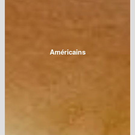
Américains