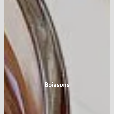
Boissons