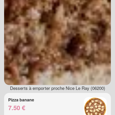
Desserts à emporter proche Nice Le Ray (06200)
Pizza banane
7.50 €