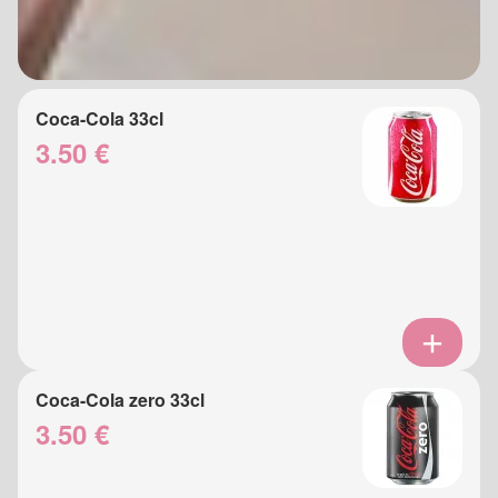
Coca-Cola 33cl
3.50 €
Coca-Cola zero 33cl
3.50 €