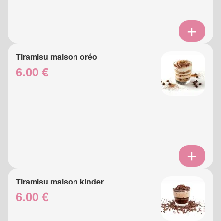
Tiramisu maison oréo
6.00 €
Tiramisu maison kinder
6.00 €