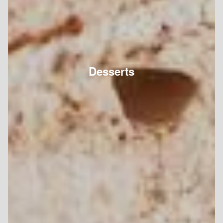
Desserts