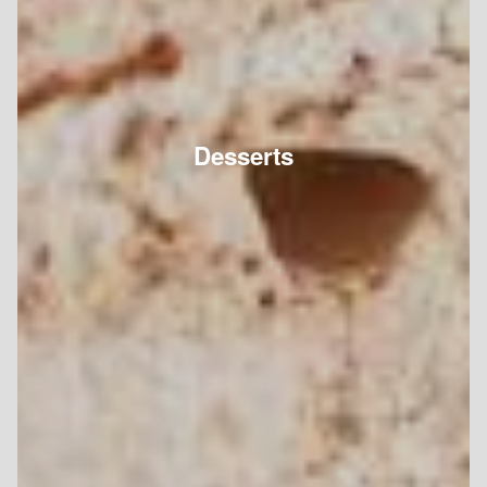
Desserts