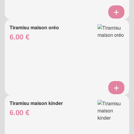
Tiramisu maison oréo
6.00 €
Tiramisu maison kinder
6.00 €