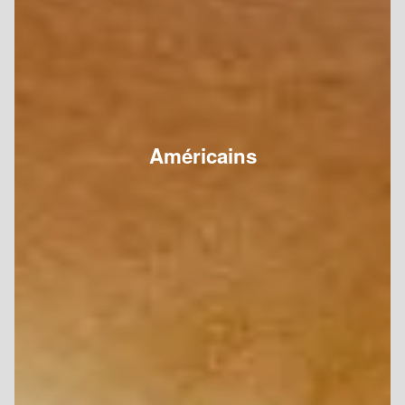
Américains