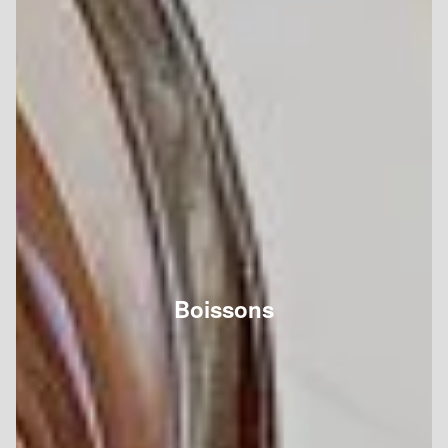
Boissons