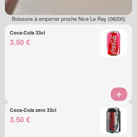
Boissons à emporter proche Nice Le Ray (06200)
Coca-Cola 33cl
3.50 €
Coca-Cola zero 33cl
3.50 €