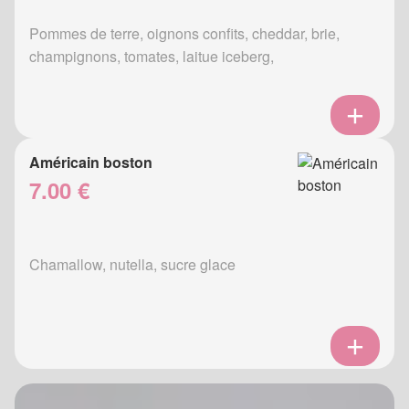
Pommes de terre, oignons confits, cheddar, brie,
champignons, tomates, laitue iceberg,
Américain boston
7.00 €
Chamallow, nutella, sucre glace