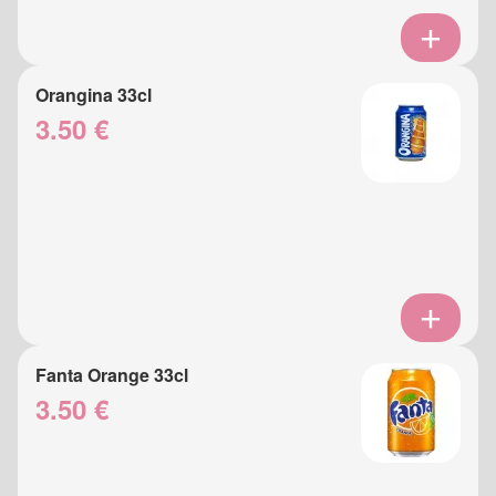
Orangina 33cl
3.50 €
Fanta Orange 33cl
3.50 €