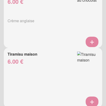
6.00 €
Crème anglaise
Tiramisu maison
6.00 €