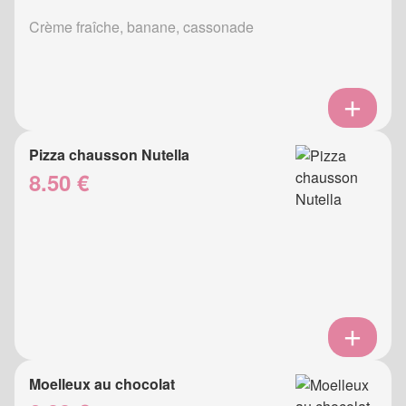
Crème fraîche, banane, cassonade
Pizza chausson Nutella
8.50 €
Moelleux au chocolat