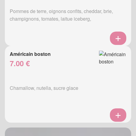
Pommes de terre, oignons confits, cheddar, brie,
champignons, tomates, laitue iceberg,
Américain boston
7.00 €
Chamallow, nutella, sucre glace