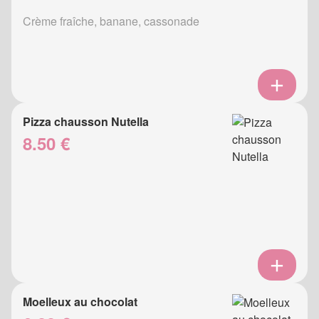
Crème fraîche, banane, cassonade
Pizza chausson Nutella
8.50 €
Moelleux au chocolat