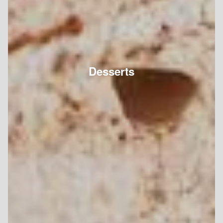
Desserts