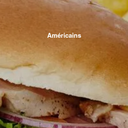
Américains