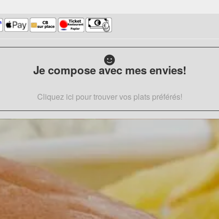
Je compose avec mes envies!
Cliquez ici pour trouver vos plats préférés!