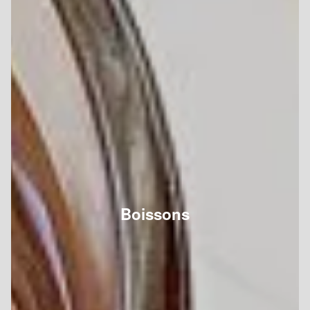
Boissons