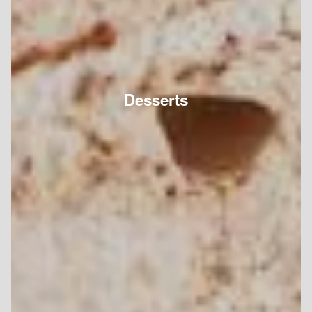
Desserts