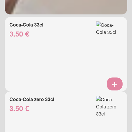
Coca-Cola 33cl
3.50 €
Coca-Cola zero 33cl
3.50 €