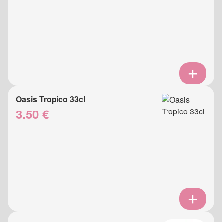
Oasis Tropico 33cl
3.50 €