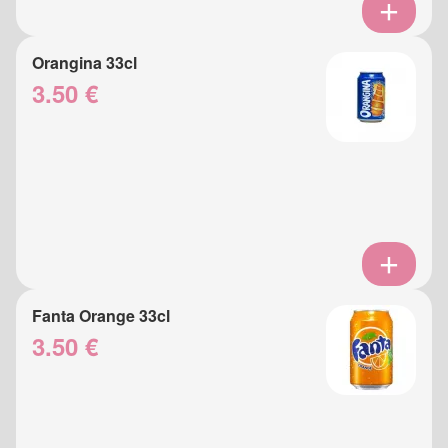
Orangina 33cl
3.50 €
Fanta Orange 33cl
3.50 €