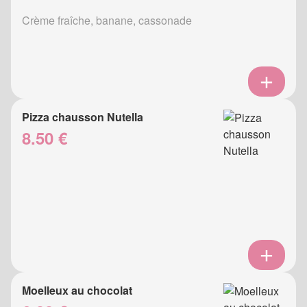
Crème fraîche, banane, cassonade
Pizza chausson Nutella
8.50 €
Moelleux au chocolat