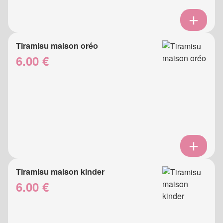
Tiramisu maison oréo
6.00 €
Tiramisu maison kinder
6.00 €