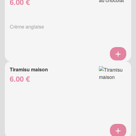
6.00 €
Crème anglaise
Tiramisu maison
6.00 €