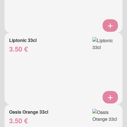
Liptonic 33cl
3.50 €
Oasis Orange 33cl
3.50 €