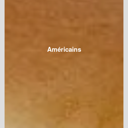
Américains