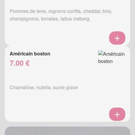
Pommes de terre, oignons confits, cheddar, brie,
champignons, tomates, laitue iceberg,
Américain boston
7.00 €
Chamallow, nutella, sucre glace