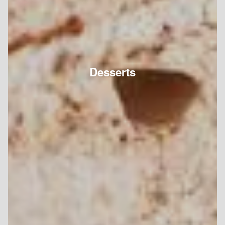
Desserts