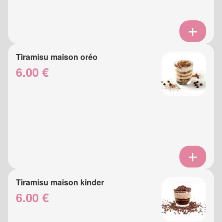
Tiramisu maison oréo
6.00 €
Tiramisu maison kinder
6.00 €