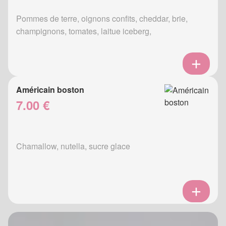
Pommes de terre, oignons confits, cheddar, brie,
champignons, tomates, laitue iceberg,
Américain boston
7.00 €
Chamallow, nutella, sucre glace