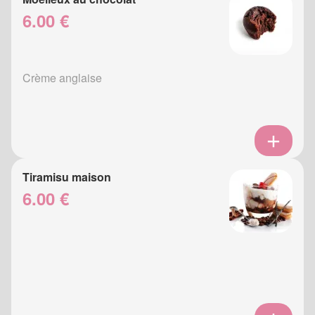
6.00 €
Crème anglaise
Tiramisu maison
6.00 €