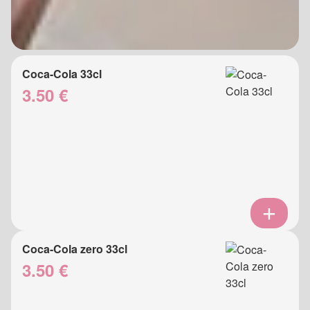
Coca-Cola 33cl
3.50 €
Coca-Cola zero 33cl
3.50 €