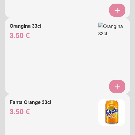
Orangina 33cl
3.50 €
Fanta Orange 33cl
3.50 €