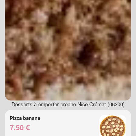
Desserts à emporter proche Nice Crémat (06200)
Pizza banane
7.50 €