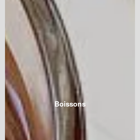
Boissons