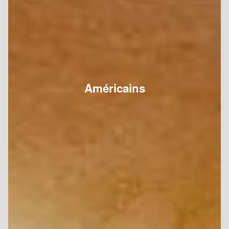
Américains