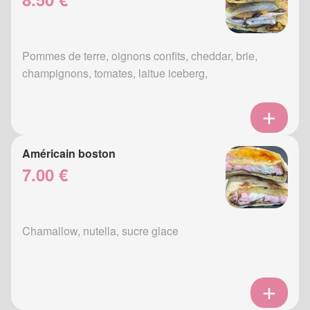
Pommes de terre, oignons confits, cheddar, brie,
champignons, tomates, laitue iceberg,
Américain boston
7.00 €
Chamallow, nutella, sucre glace