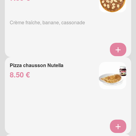
Crème fraîche, banane, cassonade
Pizza chausson Nutella
8.50 €