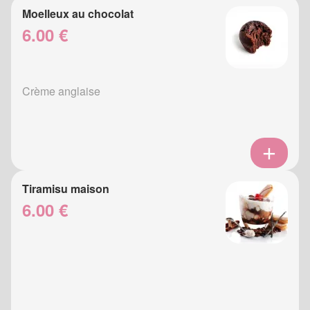
Moelleux au chocolat
6.00 €
Crème anglaise
Tiramisu maison
6.00 €