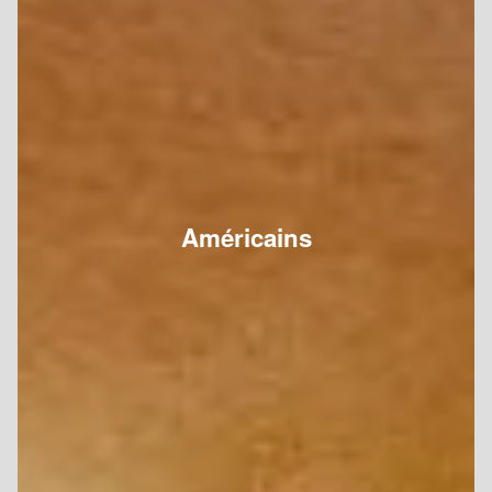
Américains