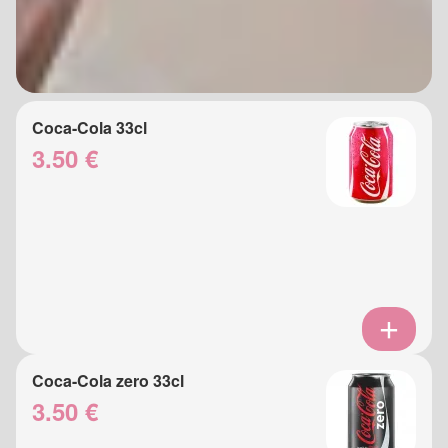
Coca-Cola 33cl
3.50 €
Coca-Cola zero 33cl
3.50 €