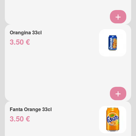
Orangina 33cl
3.50 €
Fanta Orange 33cl
3.50 €