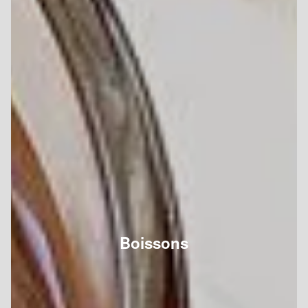
Boissons