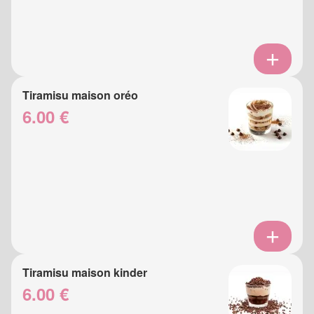
Tiramisu maison oréo
6.00 €
Tiramisu maison kinder
6.00 €