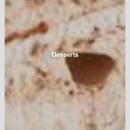
Desserts