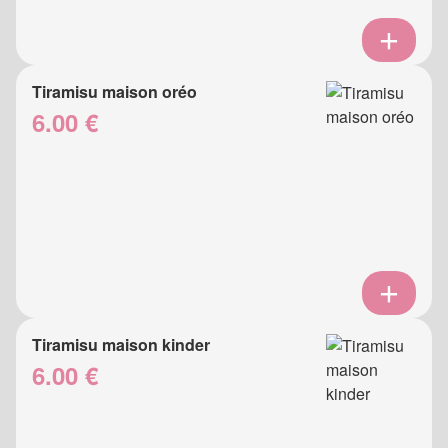
Tiramisu maison oréo
6.00 €
Tiramisu maison kinder
6.00 €