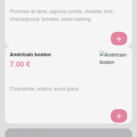
Pommes de terre, oignons confits, cheddar, brie,
champignons, tomates, laitue iceberg,
Américain boston
7.00 €
Chamallow, nutella, sucre glace