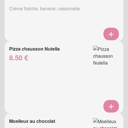
Crème fraîche, banane, cassonade
Pizza chausson Nutella
8.50 €
Moelleux au chocolat