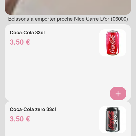
Boissons à emporter proche Nice Carre D'or (06000)
Coca-Cola 33cl
3.50 €
Coca-Cola zero 33cl
3.50 €