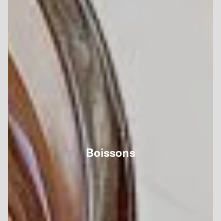
Boissons