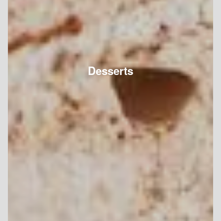
Desserts