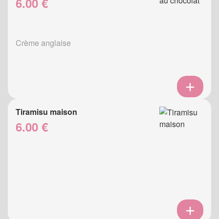
6.00 €
Crème anglaise
Tiramisu maison
6.00 €