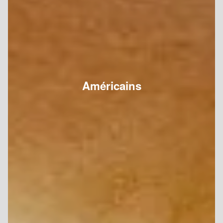
Américains