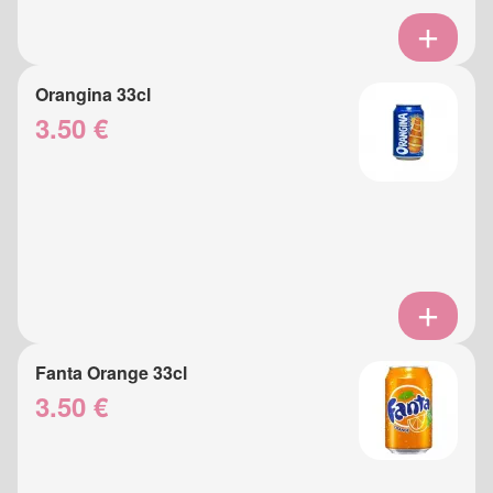
Orangina 33cl
3.50 €
Fanta Orange 33cl
3.50 €