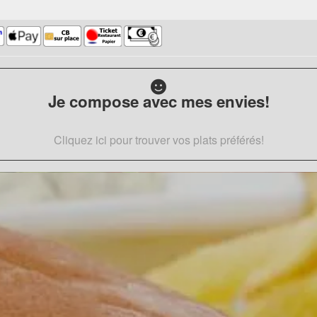
Je compose avec mes envies!
Cliquez ici pour trouver vos plats préférés!