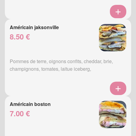
Américain jaksonville
8.50 €
Pommes de terre, oignons confits, cheddar, brie,
champignons, tomates, laitue iceberg,
Américain boston
7.00 €