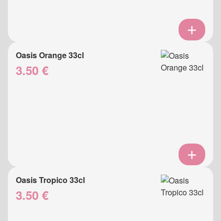
Oasis Orange 33cl
3.50 €
Oasis Tropico 33cl
3.50 €