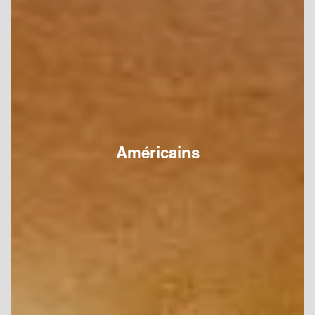
Américains