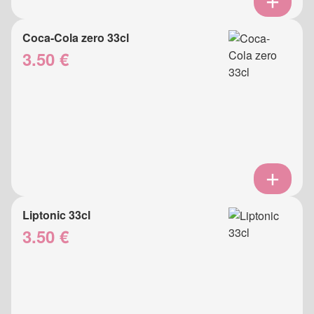
Coca-Cola zero 33cl
3.50 €
Liptonic 33cl
3.50 €