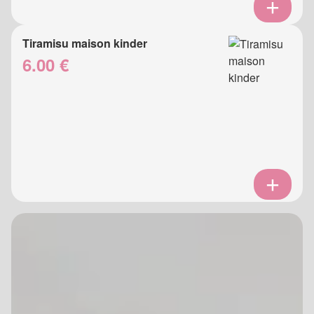
Tiramisu maison kinder
6.00 €