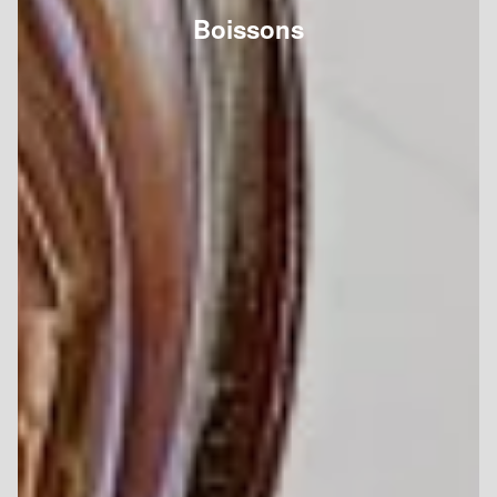
Boissons