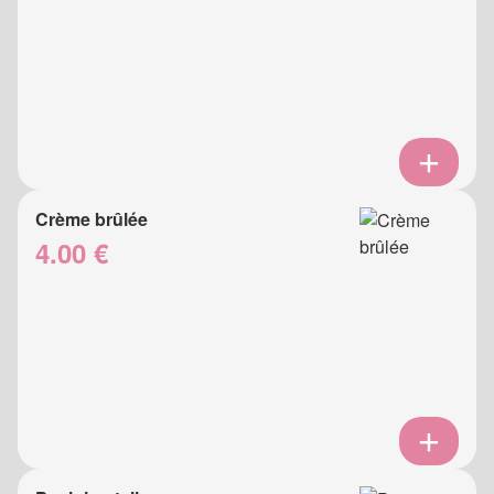
Crème brûlée
4.00 €