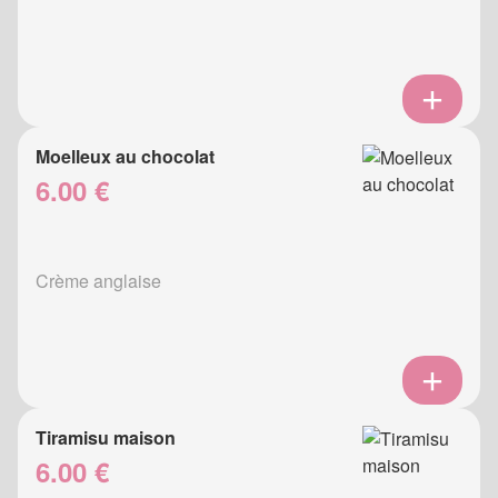
Moelleux au chocolat
6.00 €
Crème anglaise
Tiramisu maison
6.00 €