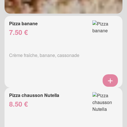
Pizza banane
7.50 €
Crème fraîche, banane, cassonade
Pizza chausson Nutella
8.50 €