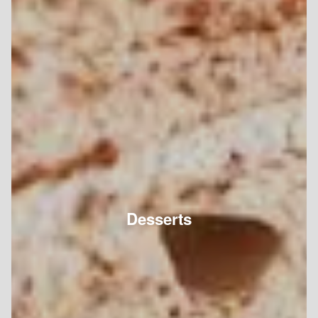
Desserts