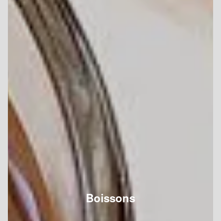
Boissons