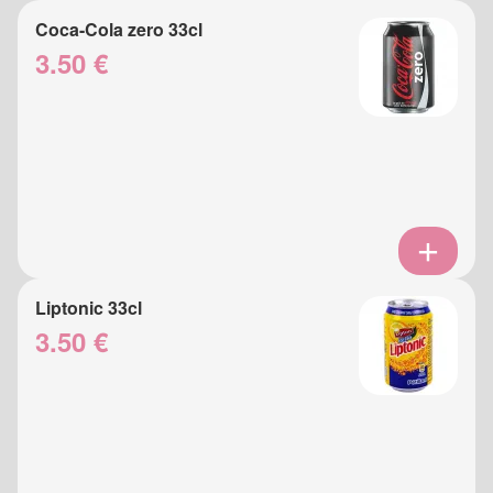
Coca-Cola zero 33cl
3.50 €
Liptonic 33cl
3.50 €