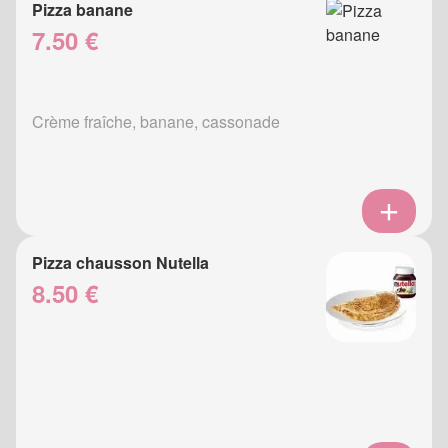
Pizza banane
7.50 €
Crème fraîche, banane, cassonade
Pizza chausson Nutella
8.50 €