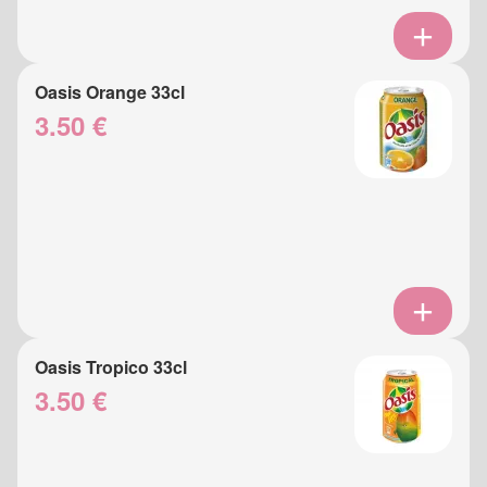
Oasis Orange 33cl
3.50 €
Oasis Tropico 33cl
3.50 €