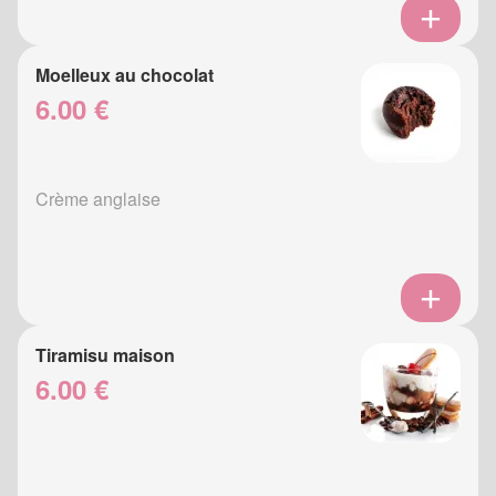
Moelleux au chocolat
6.00 €
Crème anglaise
Tiramisu maison
6.00 €