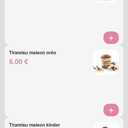
Tiramisu maison oréo
6.00 €
Tiramisu maison kinder