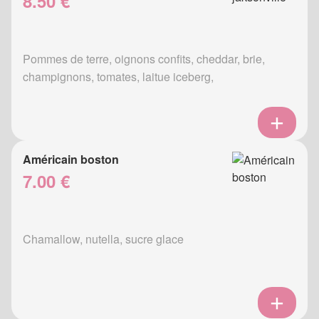
8.50 €
Pommes de terre, oignons confits, cheddar, brie,
champignons, tomates, laitue iceberg,
Américain boston
7.00 €
Chamallow, nutella, sucre glace