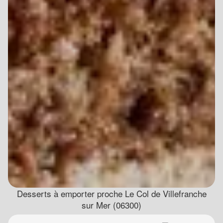
Desserts à emporter proche Le Col de Villefranche
sur Mer (06300)