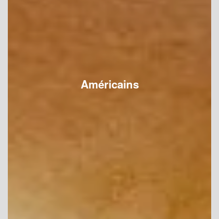
Américains