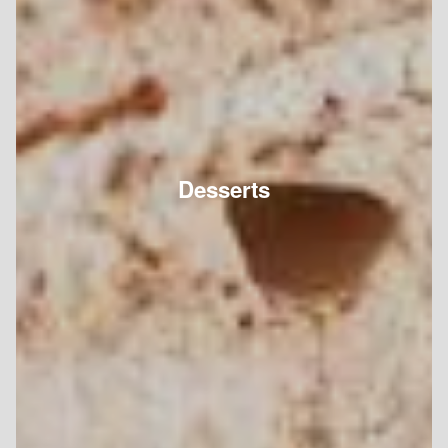
Desserts