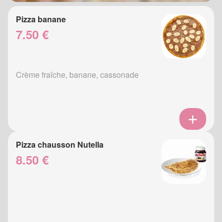
Pizza banane
7.50 €
Crème fraîche, banane, cassonade
Pizza chausson Nutella
8.50 €