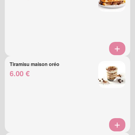
Tiramisu maison oréo
6.00 €