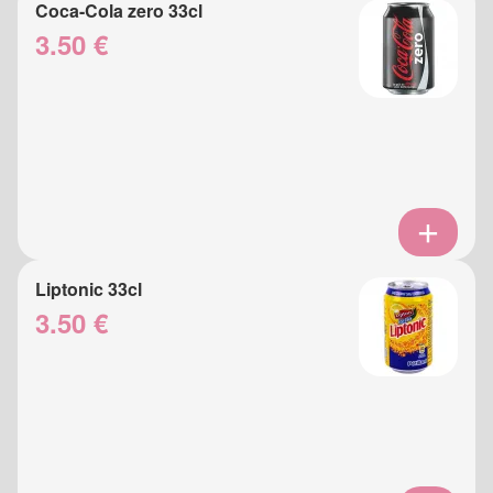
Coca-Cola zero 33cl
3.50 €
Liptonic 33cl
3.50 €