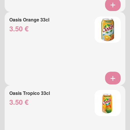
Oasis Orange 33cl
3.50 €
Oasis Tropico 33cl
3.50 €