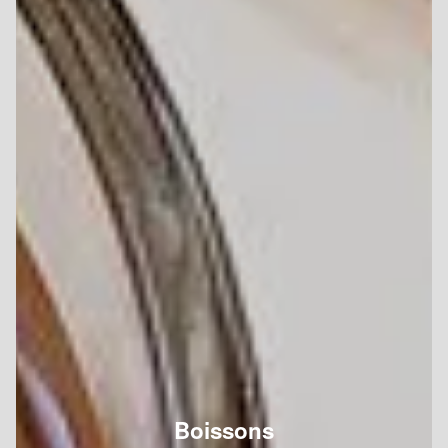
Boissons