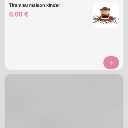
Tiramisu maison kinder
6.00 €