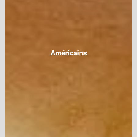
Américains