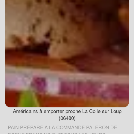
Américains à emporter proche La Colle sur Loup
(06480)
PAIN PRÉPARÉ À LA COMMANDE PALERON DE