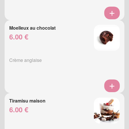
Moelleux au chocolat
6.00 €
Crème anglaise
Tiramisu maison
6.00 €