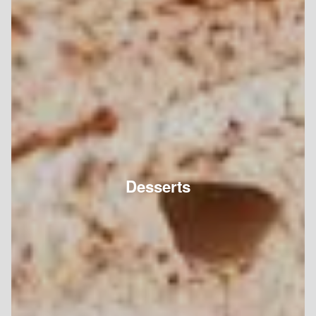
Desserts