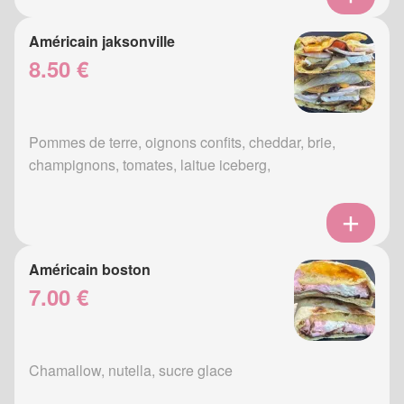
Américain jaksonville
8.50 €
Pommes de terre, oignons confits, cheddar, brie,
champignons, tomates, laitue iceberg,
Américain boston
7.00 €
Chamallow, nutella, sucre glace