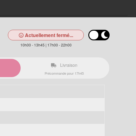
Actuellement fermé...
10h00 - 13h45 | 17h00 - 22h00
Livraison
Précommande pour 17h45