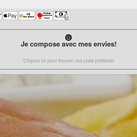
Je compose avec mes envies!
Cliquez ici pour trouver vos plats préférés!