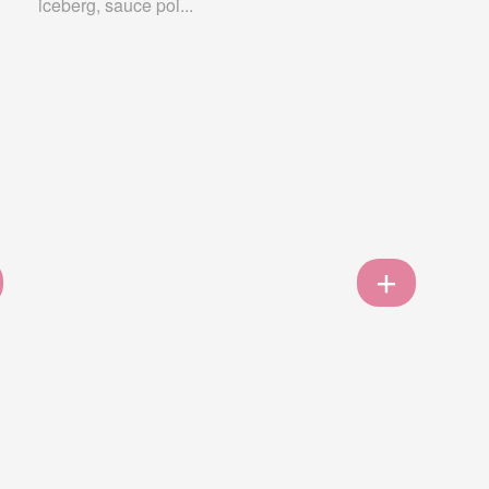
iceberg, sauce poi...