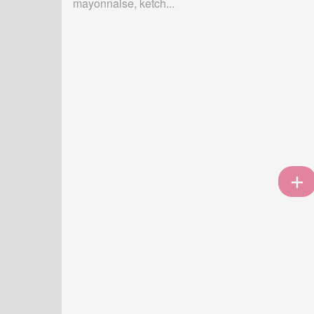
mayonnaise, ketch...