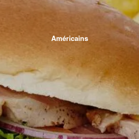
Américains