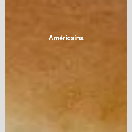
Américains