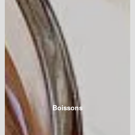
Boissons