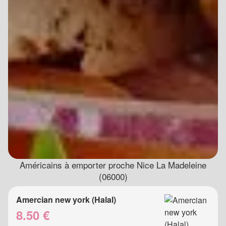
Américains à emporter proche Nice La Madeleine
(06000)
Amercian new york (Halal)
8.50 €