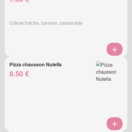
Crème fraîche, banane, cassonade
Pizza chausson Nutella
8.50 €