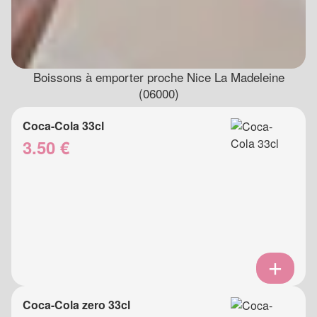
Boissons à emporter proche Nice La Madeleine
(06000)
Coca-Cola 33cl
3.50 €
Coca-Cola zero 33cl