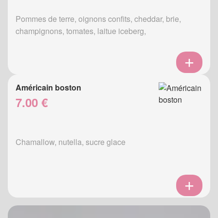
Pommes de terre, oignons confits, cheddar, brie,
champignons, tomates, laitue iceberg,
Américain boston
7.00 €
Chamallow, nutella, sucre glace