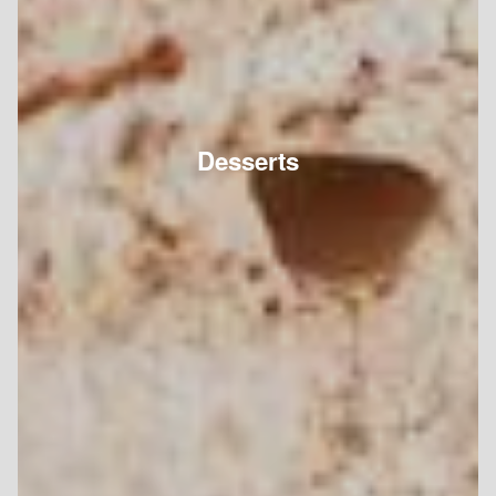
Desserts