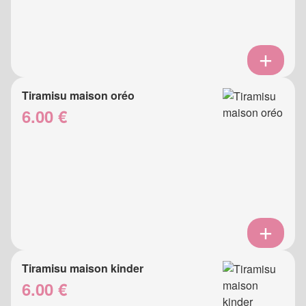
Tiramisu maison oréo
6.00 €
Tiramisu maison kinder
6.00 €