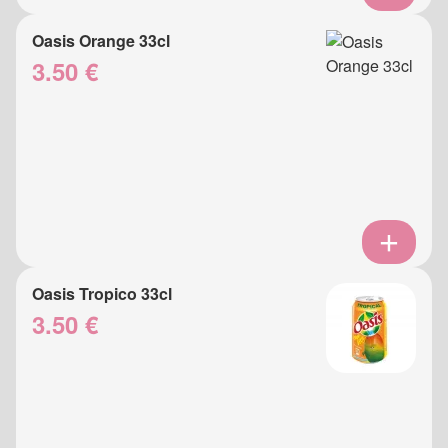
Oasis Orange 33cl
3.50 €
Oasis Tropico 33cl
3.50 €