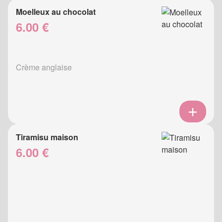
Moelleux au chocolat
6.00 €
Crème anglaise
Tiramisu maison
6.00 €