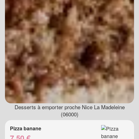
Desserts à emporter proche Nice La Madeleine
(06000)
Pizza banane
7.50 €